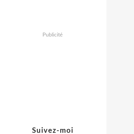
Publicité
Suivez-moi