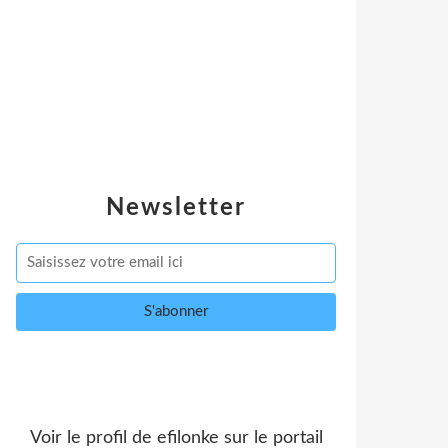
Newsletter
Voir le profil de
efilonke
sur le portail