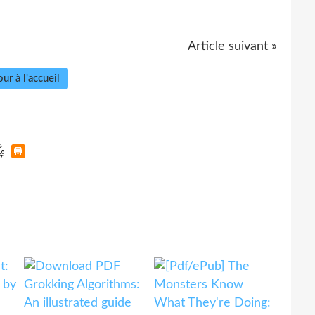
Article suivant »
ur à l'accueil