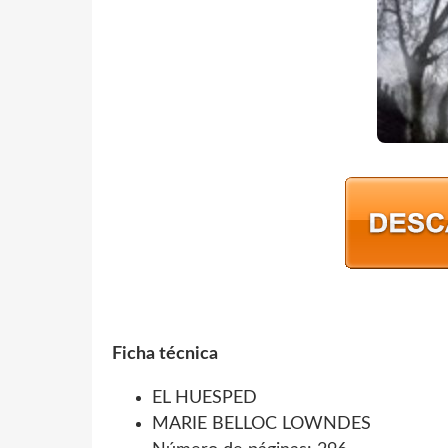
Ficha técnica
EL HUESPED
MARIE BELLOC LOWNDES