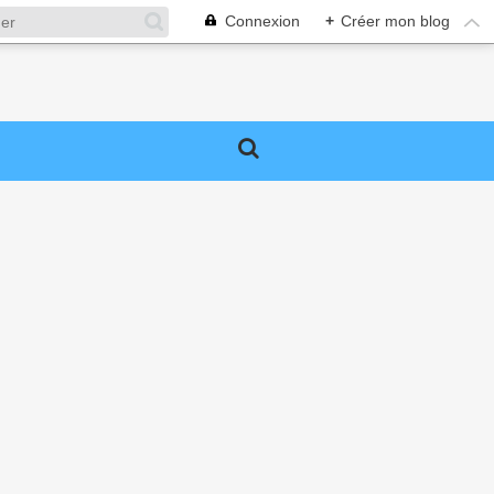
Connexion
+
Créer mon blog