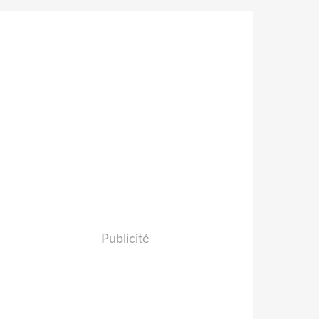
Publicité