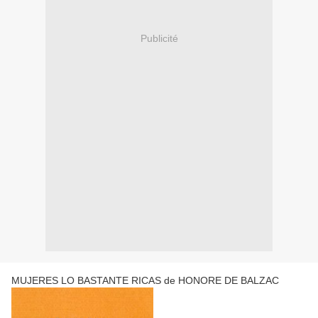
Publicité
MUJERES LO BASTANTE RICAS de HONORE DE BALZAC