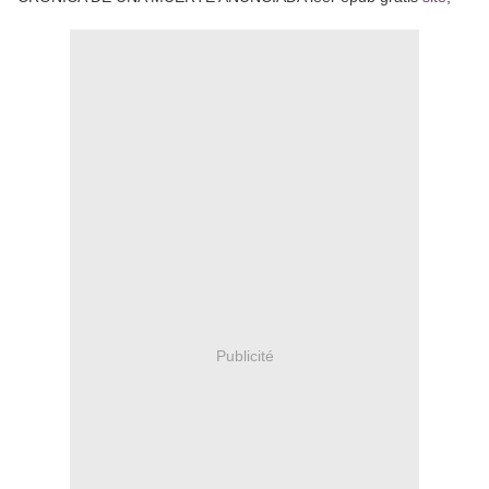
Publicité