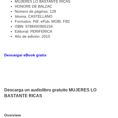
MUJERES LO BASTANTE RICAS
HONORE DE BALZAC
Número de páginas: 128
Idioma: CASTELLANO
Formatos: Pdf, ePub, MOBI, FB2
ISBN: 9788492865154
Editorial: PERIFERICA
Año de edición: 2010
Descargar eBook gratis
Descarga un audiolibro gratuito MUJERES LO
BASTANTE RICAS
Overview