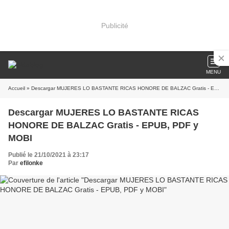
Publicité
MENU
Accueil
» Descargar MUJERES LO BASTANTE RICAS HONORE DE BALZAC Gratis - EPUB, PDF y MOBI
Descargar MUJERES LO BASTANTE RICAS
HONORE DE BALZAC Gratis - EPUB, PDF y
MOBI
Publié le 21/10/2021 à 23:17
Par
efilonke