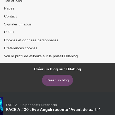
Top articles
Pages
Contact
Signaler un abus
C.G.U.
Cookies et données personnelles
Préférences cookies
Voir le profil de efilonke sur le portail Eklablog
Créer un blog sur Eklablog
Créer un blog
FACE A - un podcast Purecharts
FACE A #30 : Eve Angeli raconte "Avant de partir"