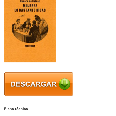
Ficha técnica