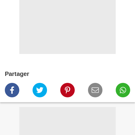
Partager