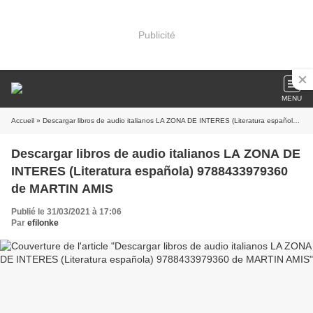
Publicité
MENU
Accueil
» Descargar libros de audio italianos LA ZONA DE INTERES (Literatura española) 9788433979360 de MARTIN AMIS
Descargar libros de audio italianos LA ZONA DE
INTERES (Literatura española) 9788433979360
de MARTIN AMIS
Publié le 31/03/2021 à 17:06
Par
efilonke