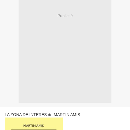
Publicité
LA ZONA DE INTERES de MARTIN AMIS