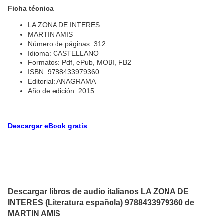
Ficha técnica
LA ZONA DE INTERES
MARTIN AMIS
Número de páginas: 312
Idioma: CASTELLANO
Formatos: Pdf, ePub, MOBI, FB2
ISBN: 9788433979360
Editorial: ANAGRAMA
Año de edición: 2015
Descargar eBook gratis
Descargar libros de audio italianos LA ZONA DE
INTERES (Literatura española) 9788433979360 de
MARTIN AMIS