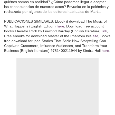
quiénes somos en realidad? ¿Cómo podemos llegar a aceptar
las consecuencias de nuestros actos? Envuelta en la polémica y
rechazada por algunos de los editores habituales de Mart...
PUBLICACIONES SIMILARES: Ebook it download The Music of
What Happens (English Edition)
here
, Download free account
books Elevator Pitch by Linwood Barclay (English literature)
link
,
Free ebooks for download Master of the Phantom Isle
site
, Books
free download for ipad Stories That Stick: How Storytelling Can
Captivate Customers, Influence Audiences, and Transform Your
Business (English literature) 9781400211944 by Kindra Hall
here
,