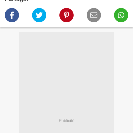
Publicité