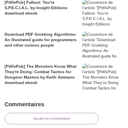
[Pdf/ePub] Fallout: You're
S.P.E.C.I.A.L. by Insight Editions
download ebook
Download PDF Grokking Algorithms:
An illustrated guide for programmers
and other curious people
[Pdf/ePub] The Monsters Know What
They're Doing: Combat Tactics for
Dungeon Masters by Keith Ammann
download ebook
Commentaires
Ajouter un commentaire