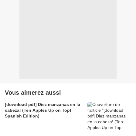
Vous aimerez aussi
[download pdf] Diez manzanas en la
cabeza! (Ten Apples Up on Top!
Spanish Edition)