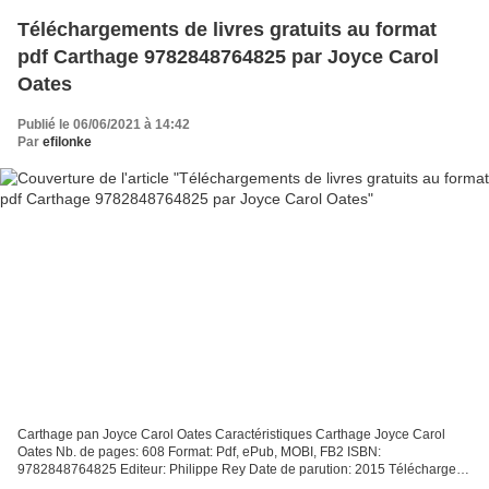
Téléchargements de livres gratuits au format
pdf Carthage 9782848764825 par Joyce Carol
Oates
Publié le 06/06/2021 à 14:42
Par
efilonke
Carthage pan Joyce Carol Oates Caractéristiques Carthage Joyce Carol
Oates Nb. de pages: 608 Format: Pdf, ePub, MOBI, FB2 ISBN:
9782848764825 Editeur: Philippe Rey Date de parution: 2015 Télécharger
eBook gratuit Téléchargements de livres gratuits au...