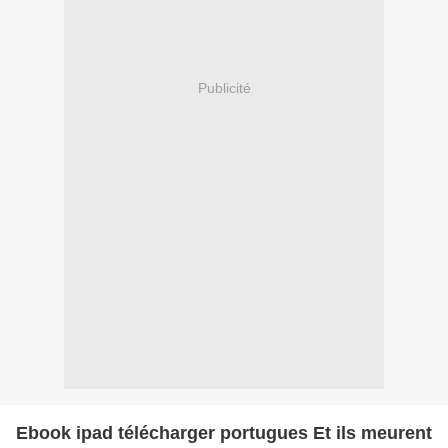
Publicité
Ebook ipad télécharger portugues Et ils meurent