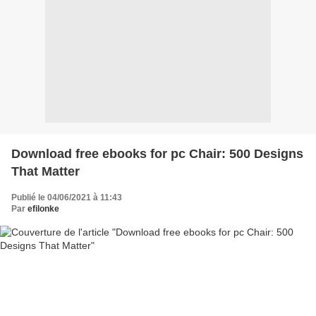
Download free ebooks for pc Chair: 500 Designs
That Matter
Publié le 04/06/2021 à 11:43
Par
efilonke