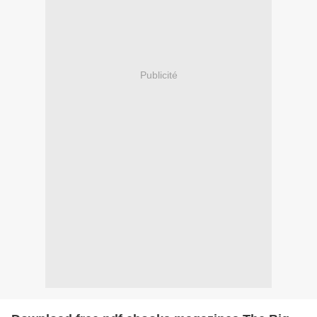
Publicité