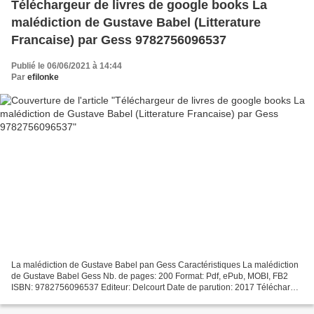
Téléchargeur de livres de google books La
malédiction de Gustave Babel (Litterature
Francaise) par Gess 9782756096537
Publié le 06/06/2021 à 14:44
Par
efilonke
La malédiction de Gustave Babel pan Gess Caractéristiques La malédiction
de Gustave Babel Gess Nb. de pages: 200 Format: Pdf, ePub, MOBI, FB2
ISBN: 9782756096537 Editeur: Delcourt Date de parution: 2017 Télécharger
eBook gratuit Téléchargeur de livres...