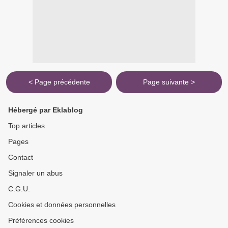
< Page précédente
Page suivante >
Hébergé par Eklablog
Top articles
Pages
Contact
Signaler un abus
C.G.U.
Cookies et données personnelles
Préférences cookies