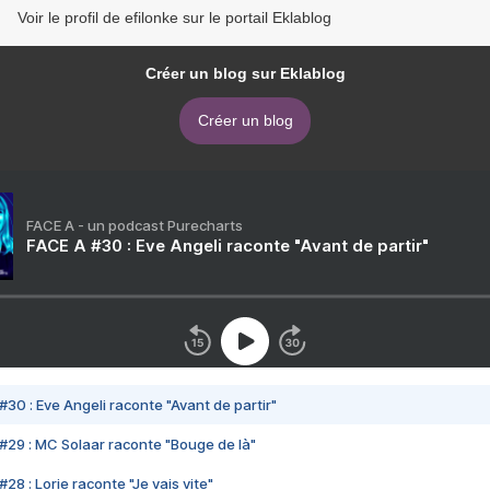
Voir le profil de efilonke sur le portail Eklablog
Créer un blog sur Eklablog
Créer un blog
FACE A - un podcast Purecharts
FACE A #30 : Eve Angeli raconte "Avant de partir"
#30 : Eve Angeli raconte "Avant de partir"
#29 : MC Solaar raconte "Bouge de là"
28 : Lorie raconte "Je vais vite"